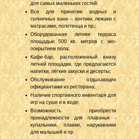
для самых маленьких гостей;
Все для принятие водных и
солнечных ванн – зонтики, лежаки с
матрасами, полотенца и пр.;
Оборудованная летняя терраса
площадью 500 кв. метров с эко-
покрытием пола;
Кафе-бар, расположенный внизу
летней площадки, где предлагаются
напитки, лёгкие закуски и десерты;
Обслуживание отдыхающих
официантами из ресторана;
Наличие спортивного инвентаря для
игр на суше и в воде;
Возможность приобрести
принадлежности для плаванья -
купальники, плавки, нарукавники
для малышей и пр.