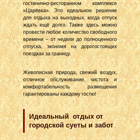
гостинично-ресторанном комплексе
«Царёвка». Это идеальное решение
для отдыха на выходных, когда отпуск
ждать ещё долго. Также здесь можно
провести любое количество свободного
времени – от недели до полноценного
отпуска, экономя на дорогостоящих
поездках за границу.
Живописная природа, свежий воздух,
отличное обслуживание, чистота и
комфортабельность размещения
гарантированы каждому гостю!
Идеальный отдых от
городской суеты и забот