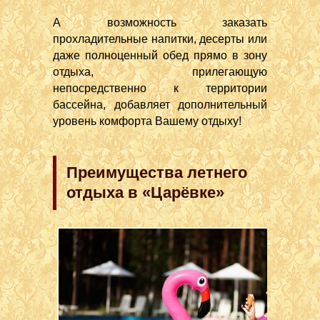
А возможность заказать
прохладительные напитки, десерты или
даже полноценный обед прямо в зону
отдыха, прилегающую
непосредственно к территории
бассейна, добавляет дополнительный
уровень комфорта Вашему отдыху!
Преимущества летнего
отдыха в «Царёвке»