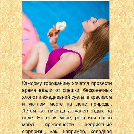
Каждому горожанину хочется провести
время вдали от спешки, бесконечных
хлопот и ежедневной суеты, в красивом
и уютном месте на лоне природы.
Летом как никогда актуален отдых на
воде. Но если море, река или озеро
могут преподнести неприятные
сюрпризы, как, например, холодная