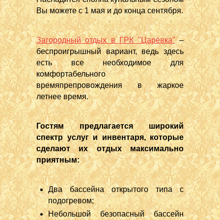
Вы можете с 1 мая и до конца сентября.
Загородный отдых в ГРК "Царёвка"
–
беспроигрышный вариант, ведь здесь
есть все необходимое для
комфортабельного
времяпрепровождения в жаркое
летнее время.
Гостям предлагается широкий
спектр услуг и инвентаря, которые
сделают их отдых максимально
приятным:
Два бассейна открытого типа с
подогревом;
Небольшой безопасный бассейн