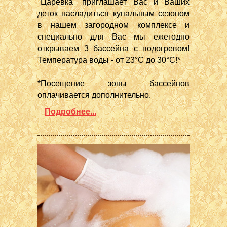
"Царевка" приглашает Вас и Ваших
деток насладиться купальным сезоном
в нашем загородном комплексе и
специально для Вас мы ежегодно
открываем 3 бассейна с подогревом!
Температура воды - от 23°С до 30°С!*
*Посещение зоны бассейнов
оплачивается дополнительно.
Подробнее...