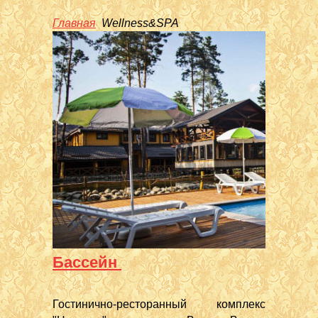
Главная
Wellness&SPA
Бассейн
Гостинично-ресторанный комплекс