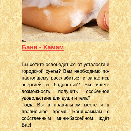
Баня - Хамам
Вы хотите освободиться от усталости и
городской суеты? Вам необходимо по-
настоящему расслабиться и запастись
энергией и бодростью? Вы ищете
возможность получить особенное
удовольствие для души и тела?
Тогда Вы в правильном месте и в
правильное время! Баня-хаммам с
собственным мини-бассейном ждёт
Вас!