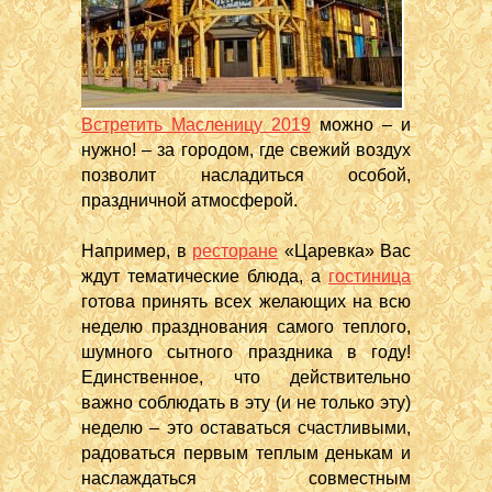
Встретить Масленицу 2019
можно – и
нужно! – за городом, где свежий воздух
позволит насладиться особой,
праздничной атмосферой.
Например, в
ресторане
«Царевка» Вас
ждут тематические блюда, а
гостиница
готова принять всех желающих на всю
неделю празднования самого теплого,
шумного сытного праздника в году!
Единственное, что действительно
важно соблюдать в эту (и не только эту)
неделю – это оставаться счастливыми,
радоваться первым теплым денькам и
наслаждаться совместным