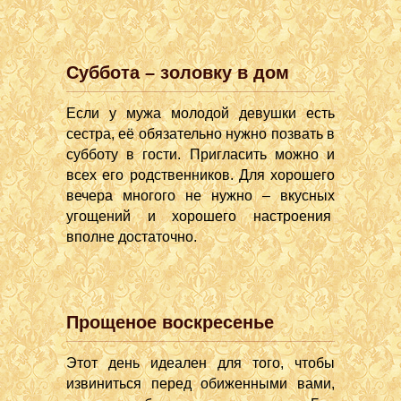
Суббота – золовку в дом
Если у мужа молодой девушки есть
сестра, её обязательно нужно позвать в
субботу в гости. Пригласить можно и
всех его родственников. Для хорошего
вечера многого не нужно – вкусных
угощений и хорошего настроения
вполне достаточно.
Прощеное воскресенье
Этот день идеален для того, чтобы
извиниться перед обиженными вами,