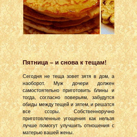
Пятница – и снова к тещам!
Сегодня не теща зовет зятя в дом, а
наоборот. Муж дочери должен
самостоятельно приготовить блины и
тогда, согласно поверьям, забудутся
обиды между тещей и зятем, и решатся
все ссоры. Собственноручно
приготовленные угощения как нельзя
лучше помогут улучшить отношения с
матерью вашей жены.