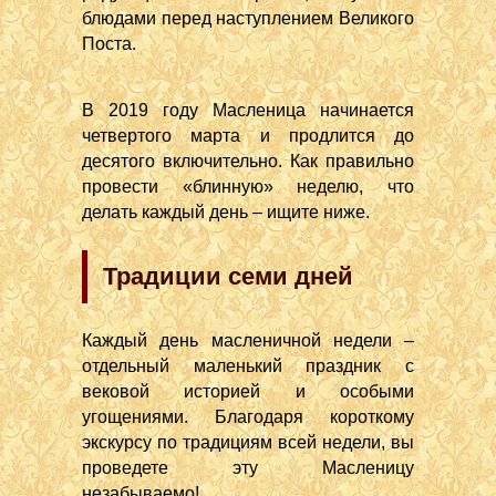
блюдами перед наступлением Великого
Поста.
В 2019 году Масленица начинается
четвертого марта и продлится до
десятого включительно. Как правильно
провести «блинную» неделю, что
делать каждый день – ищите ниже.
Традиции семи дней
Каждый день масленичной недели –
отдельный маленький праздник с
вековой историей и особыми
угощениями. Благодаря короткому
экскурсу по традициям всей недели, вы
проведете эту Масленицу
незабываемо!