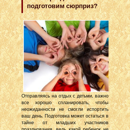
подготовим сюрприз?
Отправляясь на отдых с детьми, важно
все хорошо спланировать, чтобы
неожиданности не смогли испортить
ваш день. Подготовка может остаться в
тайне от младших участников
празднования, ведь какой ребенок не