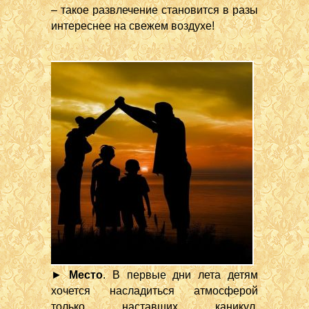
– такое развлечение становится в разы
интереснее на свежем воздухе!
►
Место
. В первые дни лета детям
хочется насладиться атмосферой
только наставших каникул,