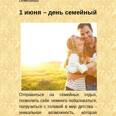
семейный
1 июня – день семейный
Отправиться на семейных отдых,
позволить себе немного побаловаться,
погрузиться с головой в мир детства –
уникальная возможность, которая