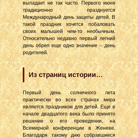
выпадает не так часто. Первого июня
традиционно празднуется
Международный день защиты детей. В
такой праздник хочется побаловать
своих малышей чем-то необычным.
Относительно недавно первый летний
день обрел еще одно значение – день
родителей.
Из страниц истории…
Первый день солнечного лета
практически во всех странах мира
является праздником для детей. Еще в
начале двадцатого века было принято
решение о его проведении, на
Всемирной конференции в Женеве.
Благодаря такому дню собравшиеся