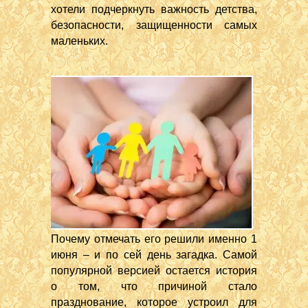
хотели подчеркнуть важность детства,
безопасности, защищенности самых
маленьких.
Почему отмечать его решили именно 1
июня – и по сей день загадка. Самой
популярной версией остается история
о том, что причиной стало
празднование, которое устроил для