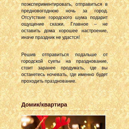
поэкспериментировать, отправиться в
предновогоднюю ночь за город.
Отсутствие городского шума подарит
ощущение сказки. Главное – не
оставить дома хорошее настроение,
иначе праздник не удастся!
Решив отправиться подальше от
городской суеты на празднование,
стоит заранее продумать, где вы
останетесь ночевать, где именно будет
проходить празднование.
Домик/квартира