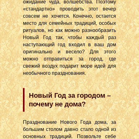
ожидание чуда, волшебства. Поэтому
«стандартно» проводить этот вечер
совсем не хочется. Конечно, остается
место для семейных традиций, особых
ритуалов, но как можно разнообразить
Новый Год так, чтобы каждый раз
наступающий год входил в ваш дом
оригинально и весело? Для этого
можно отправиться за город, где
свежий воздух подарит море идей для
необычного празднования.
Новый Год за городом –
почему не дома?
Празднование Нового Года дома, за
большим столом давно стало одной из
основных традиций. Позвольте себе