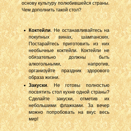
основу культуру полюбившейся страны.
Чем дополнить такой стол?
Коктейли
. Не останавливайтесь на
покупных винах, шампанских.
Постарайтесь приготовить из них
необычные коктейли. Коктейли не
обязательно должны быть
алкогольными, напротив,
организуйте праздник здорового
образа жизни.
Закуски
. Не готовы полностью
посвятить стол кухне одной страны?
Сделайте закуски, отметив их
небольшими флажками. За вечер
можно попробовать на вкус весь
мир!