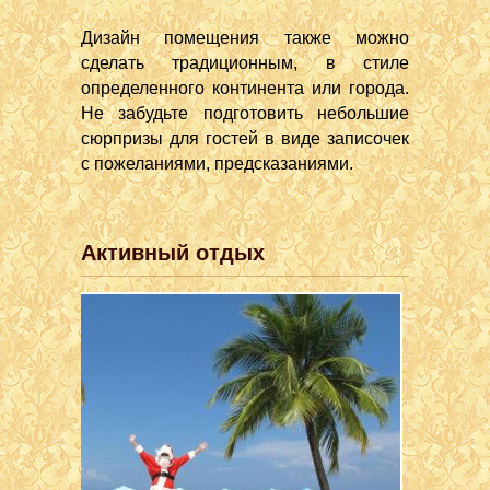
Дизайн помещения также можно
сделать традиционным, в стиле
определенного континента или города.
Не забудьте подготовить небольшие
сюрпризы для гостей в виде записочек
с пожеланиями, предсказаниями.
Активный отдых