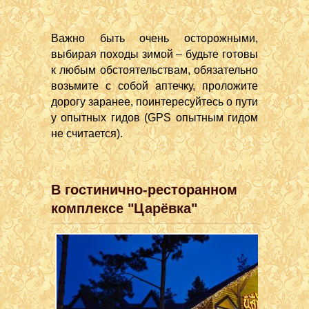
Важно быть очень осторожными,
выбирая походы зимой – будьте готовы
к любым обстоятельствам, обязательно
возьмите с собой аптечку, проложите
дорогу заранее, поинтересуйтесь о пути
у опытных гидов (GPS опытным гидом
не считается).
В гостинично-ресторанном
комплексе "Царёвка"