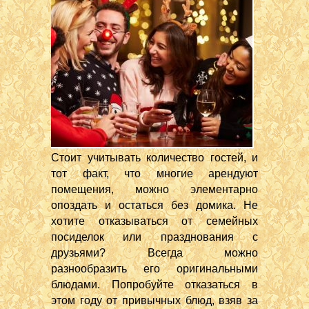
Стоит учитывать количество гостей, и
тот факт, что многие арендуют
помещения, можно элементарно
опоздать и остаться без домика. Не
хотите отказываться от семейных
посиделок или празднования с
друзьями? Всегда можно
разнообразить его оригинальными
блюдами. Попробуйте отказаться в
этом году от привычных блюд, взяв за