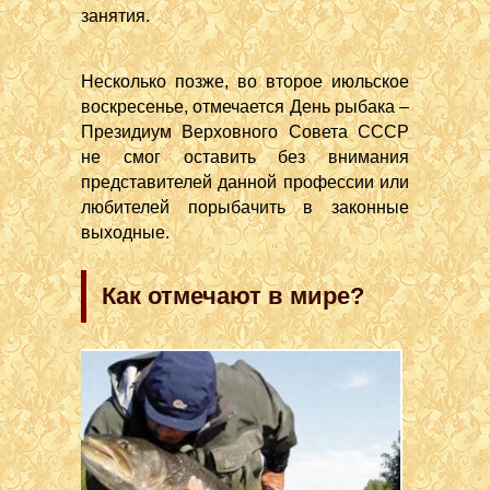
занятия.
Несколько позже, во второе июльское
воскресенье, отмечается День рыбака –
Президиум Верховного Совета СССР
не смог оставить без внимания
представителей данной профессии или
любителей порыбачить в законные
выходные.
Как отмечают в мире?