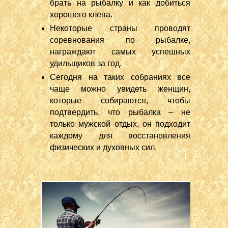
брать на рыбалку и как добиться
хорошего клева.
Некоторые страны проводят
соревнования по рыбалке,
награждают самых успешных
удильщиков за год.
Сегодня на таких собраниях все
чаще можно увидеть женщин,
которые собираются, чтобы
подтвердить, что рыбалка – не
только мужской отдых, он подходит
каждому для восстановления
физических и духовных сил.