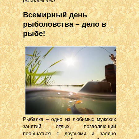
рыболовства
Всемирный день
рыболовства – дело в
рыбе!
Рыбалка – одно из любимых мужских
занятий, отдых, позволяющий
пообщаться с друзьями и заодно