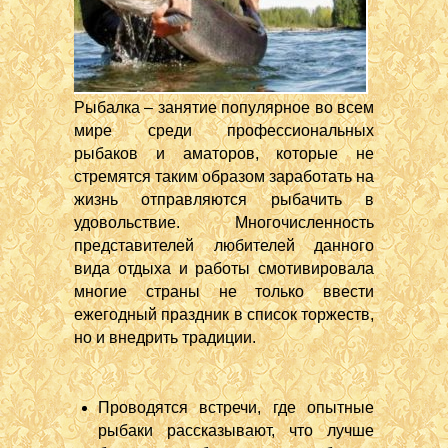
Рыбалка – занятие популярное во всем
мире среди профессиональных
рыбаков и аматоров, которые не
стремятся таким образом заработать на
жизнь отправляются рыбачить в
удовольствие. Многочисленность
представителей любителей данного
вида отдыха и работы смотивировала
многие страны не только ввести
ежегодный праздник в список торжеств,
но и внедрить традиции.
Проводятся встречи, где опытные
рыбаки рассказывают, что лучше