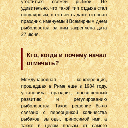
угоститься свежей рыбкой. Не
удивительно, что такой тип отдыха стал
популярным, в его честь даже основан
праздник, именуемый Всемирным днем
рыболовства, за ним закреплена дата
27 июня.
Кто, когда и почему начал
отмечать?
Международная конференция,
прошедшая в Риме еще в 1984 году,
установила праздник, посвященный
развитию и регулированию
рыболовства. Такое решение было
связано с переоценкой количества
рыбаков, выгоды, приносимой ими, а
также в целом пользы от самого