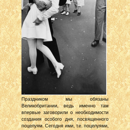
Праздником мы обязаны
Великобритании, ведь именно там
впервые заговорили о необходимости
создания особого дня, посвященного
поцелуям. Сегодня ими, т.е. поцелуями,