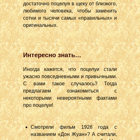
достаточно поцелуя в щеку от близкого,
любимого человека, чтобы заменить
сотни и тысячи самых «правильных» и
оригинальных.
Интересно знать…
Иногда кажется, что поцелуи стали
ужасно повседневными и привычными.
С вами такое случалось? Тогда
предлагаем ознакомиться с
некоторыми невероятными фактами
про поцелуи!
Смотрели фильм 1926 года с
названием «Дон Жуан»? А считали,