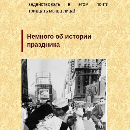
задействовать в этом почти
тридцать мышц лица!
Немного об истории
праздника