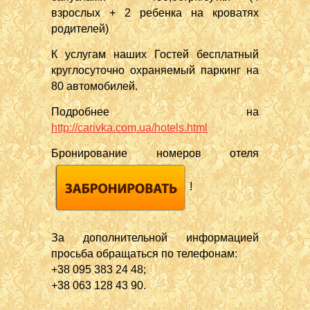
взрослых + 2 ребенка на кроватях
родителей)
К услугам наших Гостей бесплатный
круглосуточно охраняемый паркинг на
80 автомобилей.
Подробнее на
http://carivka.com.ua/hotels.html
Бронирование номеров отеля
!
За дополнительной информацией
просьба обращаться по телефонам:
+38 095 383 24 48;
+38 063 128 43 90.