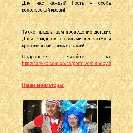
Для нас каждый Гость – особа
королевской крови!
Также предлагаем проведение детских
Дней Рождения с самыми весёлыми и
креативными аниматорами!
Подробнее читайте на
http://carivka.com.ua/corporative/birthday.html
Наши аниматоры