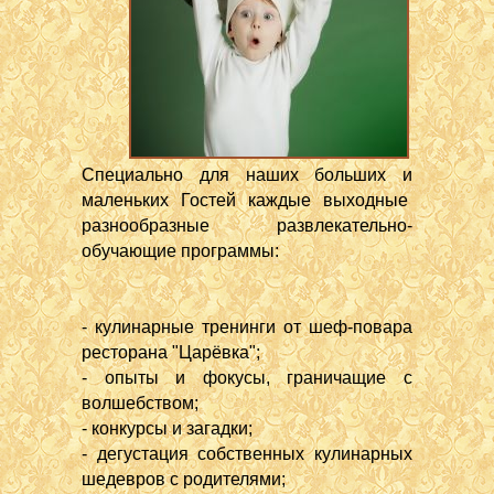
Специально для наших больших и
маленьких Гостей каждые выходные
разнообразные развлекательно-
обучающие программы:
- кулинарные тренинги от шеф-повара
ресторана "Царёвка";
- опыты и фокусы, граничащие с
волшебством;
- конкурсы и загадки;
- дегустация собственных кулинарных
шедевров с родителями;