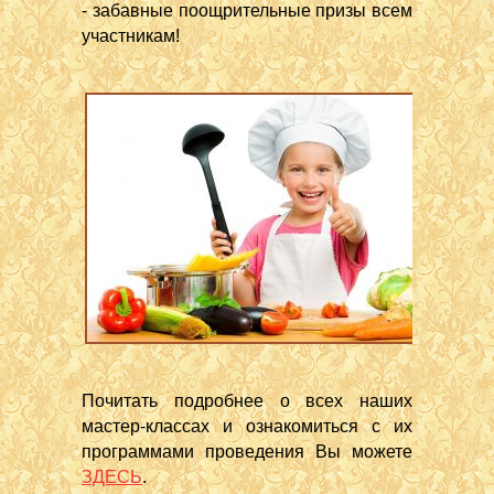
- забавные поощрительные призы всем
участникам!
Почитать подробнее о всех наших
мастер-классах и ознакомиться с их
программами проведения Вы можете
ЗДЕСЬ
.