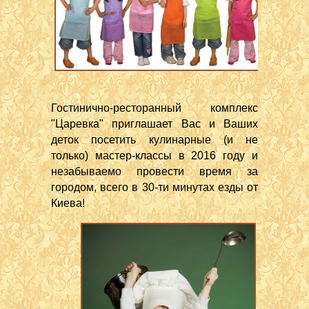
Гостинично-ресторанный комплекс
"Царевка" приглашает Вас и Ваших
деток посетить кулинарные (и не
только) мастер-классы в 2016 году и
незабываемо провести время за
городом, всего в 30-ти минутах езды от
Киева!