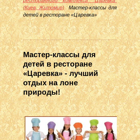
ресторанного комплекса "Царёвка"
(Киев, Житомир)
Мастер-классы для
детей в ресторане «Царевка»
Мастер-классы для
детей в ресторане
«Царевка» - лучший
отдых на лоне
природы!